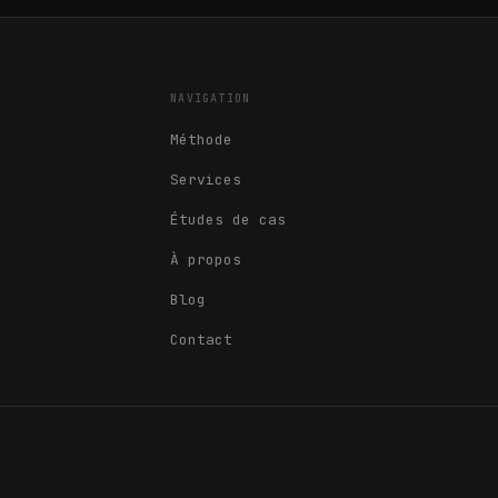
NAVIGATION
Méthode
Services
Études de cas
À propos
Blog
Contact