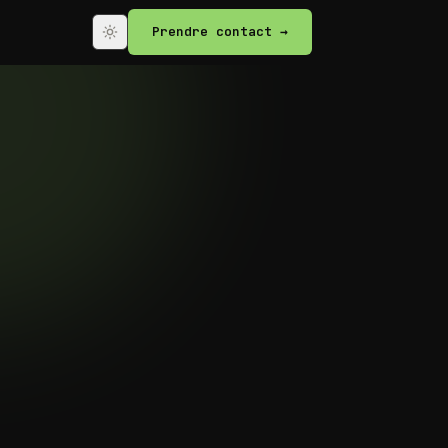
Prendre contact →