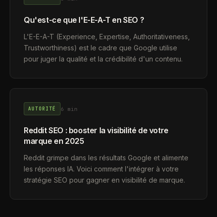
Qu'est-ce que l'E-E-A-T en SEO ?
L'E-E-A-T (Experience, Expertise, Authoritativeness,
Trustworthiness) est le cadre que Google utilise
pour juger la qualité et la crédibilité d'un contenu.
6 min
AUTORITÉ
Reddit SEO : booster la visibilité de votre
marque en 2025
Reddit grimpe dans les résultats Google et alimente
les réponses IA. Voici comment l'intégrer à votre
stratégie SEO pour gagner en visibilité de marque.