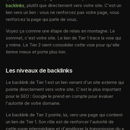
backlinks
, plutôt que directement vers votre site. C'est un
lien vers un lien : vous ne renforcez pas votre page, vous
renforcez la page qui parle de vous.
Voyez ça comme une étape de relais en montagne. Le
sommet, c'est votre site. Le lien de Tier 1 trace la voie qui
y mène. Le Tier 2 vient consolider cette voie pour qu'elle
tienne mieux et porte plus loin.
Les niveaux de backlinks
Le backlink de Tier 1 est un lien venant d'un site externe qui
pointe directement vers votre site. C'est le plus important
pour le SEO : Google le prend en compte pour évaluer
l'autorité de votre domaine.
Le backlink de Tier 2 pointe, lui, vers une page qui contient
un lien de Tier 1. Son rôle est de renforcer l'autorité de
cette page intermédiaire et d'améliorer la transmission du «