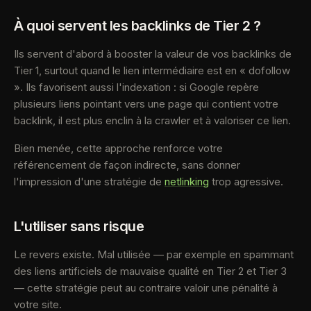
À quoi servent les backlinks de Tier 2 ?
Ils servent d'abord à booster la valeur de vos backlinks de
Tier 1, surtout quand le lien intermédiaire est en « dofollow
». Ils favorisent aussi l'indexation : si Google repère
plusieurs liens pointant vers une page qui contient votre
backlink, il est plus enclin à la crawler et à valoriser ce lien.
Bien menée, cette approche renforce votre
référencement de façon indirecte, sans donner
l'impression d'une stratégie de
netlinking
trop agressive.
L'utiliser sans risque
Le revers existe. Mal utilisée — par exemple en spammant
des liens artificiels de mauvaise qualité en Tier 2 et Tier 3
— cette stratégie peut au contraire valoir une pénalité à
votre site.