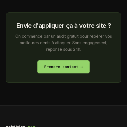
Envie d'appliquer ça à votre site ?
On commence par un audit gratuit pour repérer vos
meilleures dents à attaquer. Sans engagement,
réponse sous 24h.
Prendre contact →