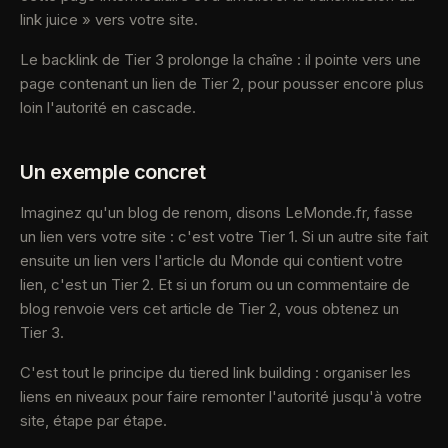
link juice » vers votre site.
Le backlink de Tier 3 prolonge la chaîne : il pointe vers une
page contenant un lien de Tier 2, pour pousser encore plus
loin l'autorité en cascade.
Un exemple concret
Imaginez qu'un blog de renom, disons LeMonde.fr, fasse
un lien vers votre site : c'est votre Tier 1. Si un autre site fait
ensuite un lien vers l'article du Monde qui contient votre
lien, c'est un Tier 2. Et si un forum ou un commentaire de
blog renvoie vers cet article de Tier 2, vous obtenez un
Tier 3.
C'est tout le principe du tiered link building : organiser les
liens en niveaux pour faire remonter l'autorité jusqu'à votre
site, étape par étape.